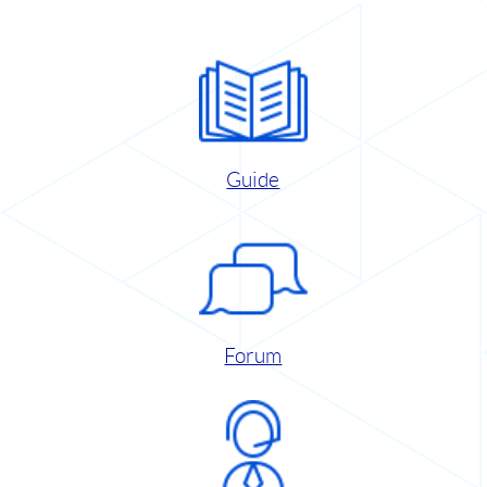
Guide
Forum